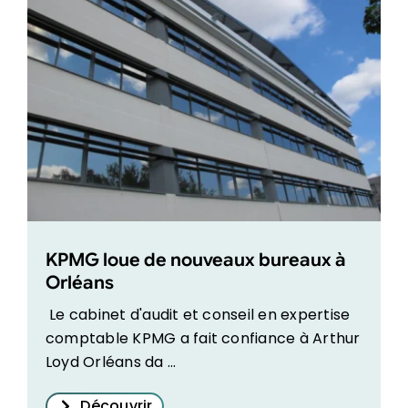
KPMG loue de nouveaux bureaux à
Orléans
Le cabinet d'audit et conseil en expertise
comptable KPMG a fait confiance à Arthur
Loyd Orléans da ...
Découvrir