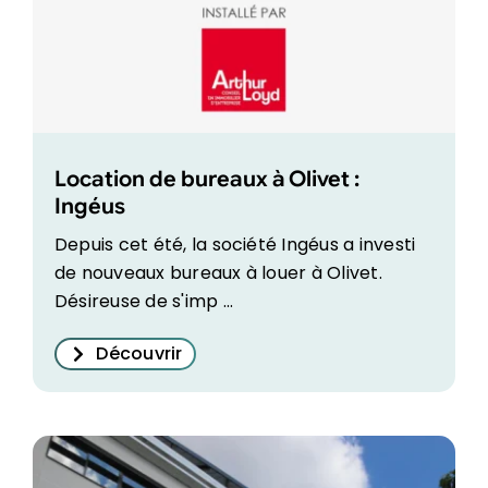
Location de bureaux à Olivet :
Ingéus
Depuis cet été, la société Ingéus a investi
de nouveaux bureaux à louer à Olivet.
Désireuse de s'imp ...
Découvrir