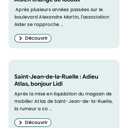
Après plusieurs années passées sur le
boulevard Alexandre Martin, l'association
Aider se rapproche ...
Découvrir
Saint-Jean-de-la-Ruelle : Adieu
Atlas, bonjour Lidl
Après la mise en liquidation du magasin de
mobilier Atlas de Saint-Jean-de-la-Ruelle,
la rumeur a co ...
Découvrir