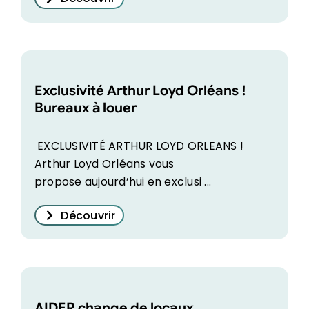
Exclusivité Arthur Loyd Orléans !
Bureaux à louer
EXCLUSIVITÉ ARTHUR LOYD ORLEANS !
Arthur Loyd Orléans vous
propose aujourd’hui en exclusi ...
Découvrir
AIDER change de locaux