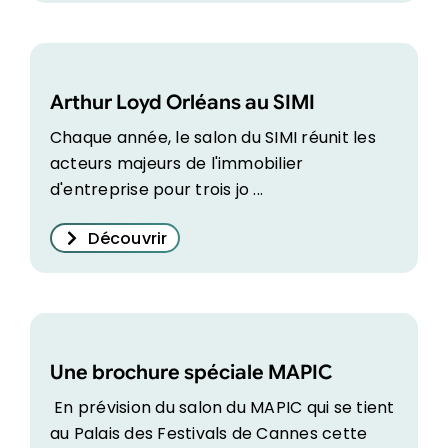
Arthur Loyd Orléans au SIMI
Chaque année, le salon du SIMI réunit les
acteurs majeurs de l'immobilier
d'entreprise pour trois jo ...
Découvrir
Une brochure spéciale MAPIC
En prévision du salon du MAPIC qui se tient
au Palais des Festivals de Cannes cette