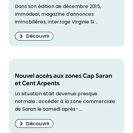
Dans son édition de décembre 2015,
Immodeal, magazine d'annonces
immobilières, interroge Virginie Si ...
Découvrir
Nouvel accès aux zones Cap Saran
et Cent Arpents
La situation était devenue presque
normale : accéder à la zone commerciale
de Saran le samedi après- ...
Découvrir