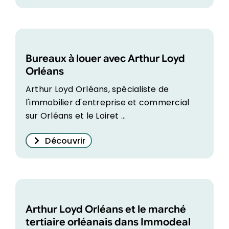
Bureaux à louer avec Arthur Loyd
Orléans
Arthur Loyd Orléans, spécialiste de
l'immobilier d'entreprise et commercial
sur Orléans et le Loiret ...
Découvrir
Arthur Loyd Orléans et le marché
tertiaire orléanais dans Immodeal