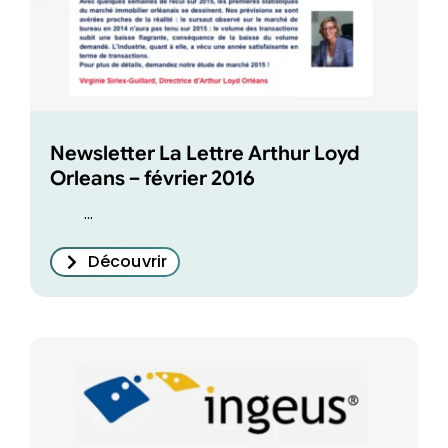
Newsletter La Lettre Arthur Loyd
Orleans – février 2016
...
Découvrir