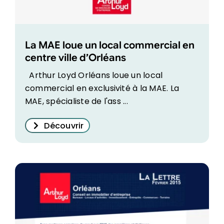
La MAE loue un local commercial en
centre ville d’Orléans
Arthur Loyd Orléans loue un local
commercial en exclusivité à la MAE. La
MAE, spécialiste de l'ass ...
Découvrir