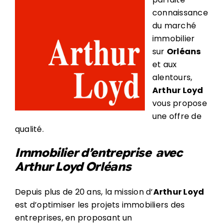
connaissance
du marché
immobilier
sur
Orléans
et aux
alentours,
Arthur Loyd
vous propose
une offre de
qualité.
Immobilier d’entreprise avec
Arthur Loyd Orléans
Depuis plus de 20 ans, la mission d’
Arthur Loyd
est d’optimiser les projets immobiliers des
entreprises, en proposant un