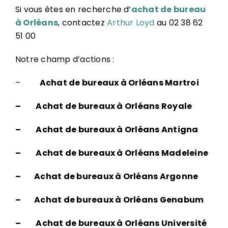
Si vous êtes en recherche d’
achat de bureau
à Orléans
, contactez
Arthur Loyd
au 02 38 62
51 00
Notre champ d’actions :
–
Achat de bureaux à Orléans Martroi
– Achat de bureaux à Orléans Royale
– Achat de bureaux à Orléans Antigna
– Achat de bureaux à Orléans Madeleine
– Achat de bureaux à Orléans Argonne
– Achat de bureaux à Orléans Genabum
– Achat de bureaux à Orléans Université