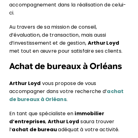
accompagnement dans la réalisation de celui-
ci.
Au travers de sa mission de conseil,
d’évaluation, de transaction, mais aussi
d’investissement et de gestion,
Arthur Loyd
met tout en œuvre pour satisfaire ses clients.
Achat de bureaux à Orléans
Arthur Loyd
vous propose de vous
accompagner dans votre recherche d’
achat
de bureaux à Orléans
.
En tant que spécialiste en
immobilier
d’entreprises
,
Arthur Loyd
saura trouver
l’
achat de bureau
adéquat à votre activité.