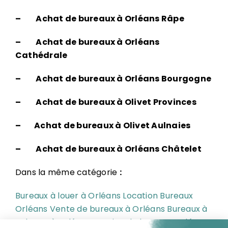
– Achat de bureaux à Orléans Râpe
– Achat de bureaux à Orléans
Cathédrale
– Achat de bureaux à Orléans Bourgogne
– Achat de bureaux à Olivet Provinces
– Achat de bureaux à Olivet Aulnaies
– Achat de bureaux à Orléans Châtelet
Dans la même catégorie
:
Bureaux à louer à Orléans
Location Bureaux
Orléans
Vente de bureaux à Orléans
Bureaux à
acheter à Orléans
Cession de bureaux Orléans