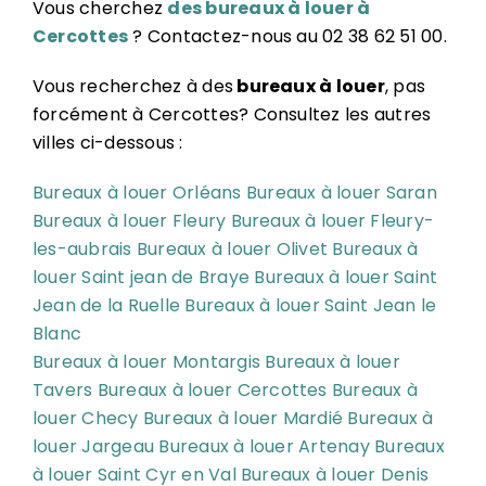
Vous cherchez
des bureaux à louer à
Cercottes
? Contactez-nous au 02 38 62 51 00.
Vous recherchez à des
bureaux à louer
, pas
forcément à Cercottes? Consultez les autres
villes ci-dessous :
Bureaux à louer Orléans
Bureaux à louer Saran
Bureaux à louer Fleury
Bureaux à louer Fleury-
les-aubrais
Bureaux à louer Olivet
Bureaux à
louer Saint jean de Braye
Bureaux à louer Saint
Jean de la Ruelle
Bureaux à louer Saint Jean le
Blanc
Bureaux à louer Montargis
Bureaux à louer
Tavers
Bureaux à louer Cercottes
Bureaux à
louer Checy
Bureaux à louer Mardié
Bureaux à
louer Jargeau
Bureaux à louer Artenay
Bureaux
à louer Saint Cyr en Val
Bureaux à louer Denis