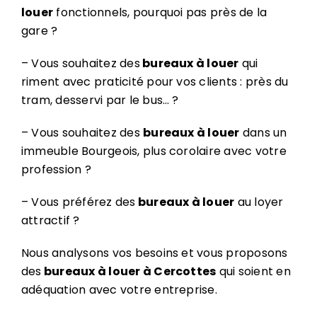
louer
fonctionnels, pourquoi pas près de la
gare ?
– Vous souhaitez des
bureaux à louer
qui
riment avec praticité pour vos clients : près du
tram, desservi par le bus… ?
– Vous souhaitez des
bureaux à louer
dans un
immeuble Bourgeois, plus corolaire avec votre
profession ?
– Vous préférez
des
bureaux à louer
au loyer
attractif ?
Nous analysons vos besoins et vous proposons
des
bureaux à louer à Cercottes
qui soient en
adéquation avec votre entreprise.