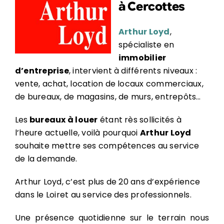
à Cercottes
Arthur Loyd
,
spécialiste en
immobilier
d’entreprise
, intervient à différents niveaux :
vente, achat, location de locaux commerciaux,
de bureaux, de magasins, de murs, entrepôts…
Les
bureaux à louer
étant rès sollicités à
l’heure actuelle, voilà pourquoi
Arthur Loyd
souhaite mettre ses compétences au service
de la demande.
Arthur Loyd, c’est plus de 20 ans d’expérience
dans le Loiret au service des professionnels.
Une présence quotidienne sur le terrain nous