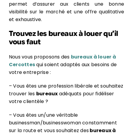
permet d’assurer aux clients une bonne
visibilité sur le marché et une offre qualitative
et exhaustive.
Trouvez les bureaux à louer qu’il
vous faut
Nous vous proposons des
bureaux à louer à
Cercottes
qui soient adaptés aux besoins de
votre entreprise :
– Vous êtes une profession libérale et souhaitez
trouver les
bureaux
adéquats pour fidéliser
votre clientèle ?
– Vous êtes un/une véritable
businessman/businesswoman constamment
sur la route et vous souhaitez des
bureaux à