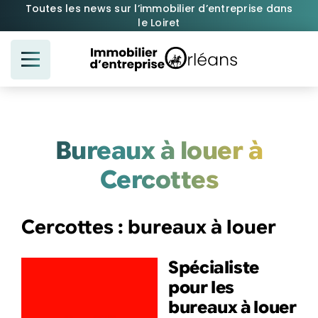
Passer
Toutes les news sur l’immobilier d’entreprise dans
le Loiret
au
contenu
Bureaux à louer à
Cercottes
Cercottes : bureaux à louer
Spécialiste
pour les
bureaux à louer