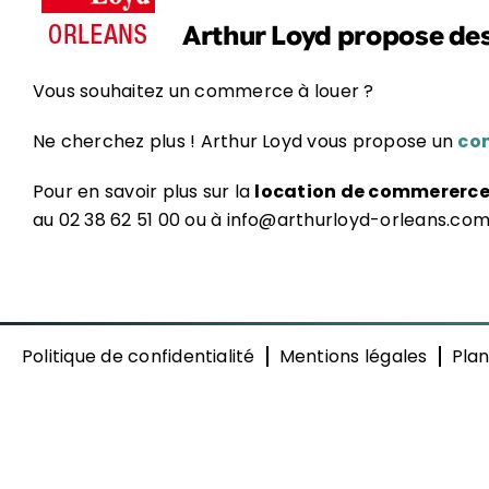
Arthur Loyd propose de
Vous souhaitez un commerce à louer ?
Ne cherchez plus ! Arthur Loyd vous propose un
com
Pour en savoir plus sur la
location de commererce 
au 02 38 62 51 00 ou à info@arthurloyd-orleans.co
Politique de confidentialité
Mentions légales
Plan