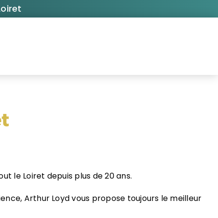
oiret
t
ut le Loiret depuis plus de 20 ans.
ence, Arthur Loyd vous propose toujours le meilleur