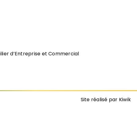
bilier d’Entreprise et Commercial
Site réalisé par Kiwik