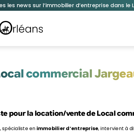
es les news sur l’immobilier d’entreprise dans le L
Local commercial Jargea
ste pour la location/vente de Local co
, spécialiste en
immobilier d’entreprise
, intervient à 