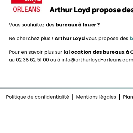
Arthur Loyd propose de
Vous souhaitez des
bureaux à louer ?
Ne cherchez plus !
Arthur Loyd
vous propose des
b
Pour en savoir plus sur la
location des bureaux à
au 02 38 62 51 00 ou à info@arthurloyd-orleans.co
Politique de confidentialité
Mentions légales
Plan