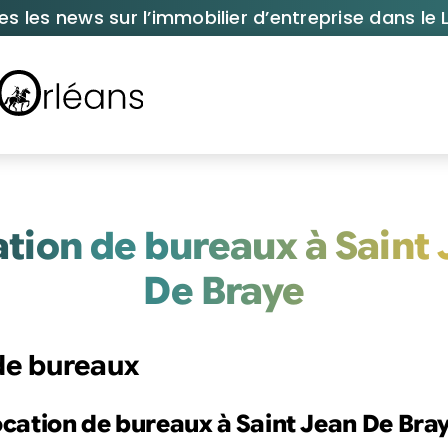
es les news sur l’immobilier d’entreprise dans le L
tion de bureaux à Saint
De Braye
 de bureaux
location de bureaux à Saint Jean De Bra