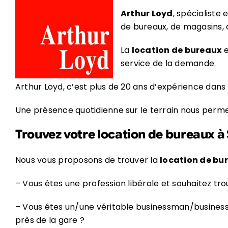
Arthur Loyd
, spécialiste 
de bureaux, de magasins,
La
location de bureaux
e
service de la demande.
Arthur Loyd, c’est plus de 20 ans d’expérience dans 
Une présence quotidienne sur le terrain nous permet 
Trouvez votre location de bureaux à
Nous vous proposons de trouver la
location de bu
– Vous êtes une profession libérale et souhaitez tro
– Vous êtes un/une véritable businessman/busines
près de la gare ?