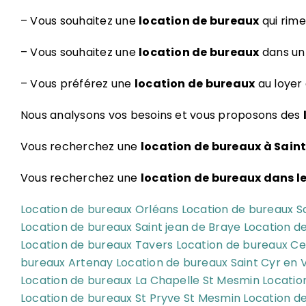
– Vous souhaitez une
location de bureaux
qui rime
– Vous souhaitez une
location de bureaux
dans un 
– Vous préférez une
location de bureaux
au loyer 
Nous analysons vos besoins et vous proposons des
Vous recherchez une
location de bureaux à Sain
Vous recherchez une
location de bureaux dans le
Location de bureaux Orléans
Location de bureaux S
Location de bureaux Saint jean de Braye
Location de
Location de bureaux Tavers
Location de bureaux Ce
bureaux Artenay
Location de bureaux Saint Cyr en 
Location de bureaux La Chapelle St Mesmin
Locatio
Location de bureaux St Pryve St Mesmin
Location d