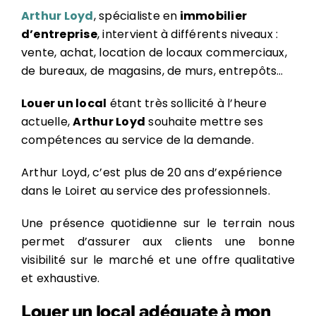
Arthur Loyd
, spécialiste en
immobilier
d’entreprise
, intervient à différents niveaux :
vente, achat, location de locaux commerciaux,
de bureaux, de magasins, de murs, entrepôts…
Louer un local
étant très sollicité à l’heure
actuelle,
Arthur Loyd
souhaite mettre ses
compétences au service de la demande.
Arthur Loyd, c’est plus de 20 ans d’expérience
dans le Loiret au service des professionnels.
Une présence quotidienne sur le terrain nous
permet d’assurer aux clients une bonne
visibilité sur le marché et une offre qualitative
et exhaustive.
Louer un local adéquate à mon