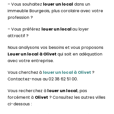
– Vous souhaitez
louer un local
dans un
immeuble Bourgeois, plus corolaire avec votre
profession ?
– Vous préférez
louer un local
au loyer
attractif ?
Nous analysons vos besoins et vous proposons
Louer un local à Olivet
qui soit en adéquation
avec votre entreprise.
Vous cherchez à
louer un local à Olivet
?
Contactez-nous au 02 38 62 51 00.
Vous recherchez à
louer un local
, pas
forcément à
Olivet
? Consultez les autres villes
ci-dessous :