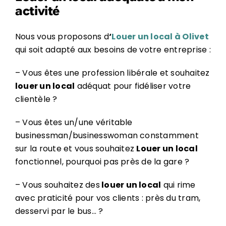
activité
Nous vous proposons d
‘
Louer un local à Olivet
qui soit adapté aux besoins de votre entreprise :
– Vous êtes une profession libérale et souhaitez
louer un local
adéquat pour fidéliser votre
clientèle ?
– Vous êtes un/une véritable
businessman/businesswoman constamment
sur la route et vous souhaitez
Louer un local
fonctionnel, pourquoi pas près de la gare ?
– Vous souhaitez des
louer un local
qui rime
avec praticité pour vos clients : près du tram,
desservi par le bus… ?