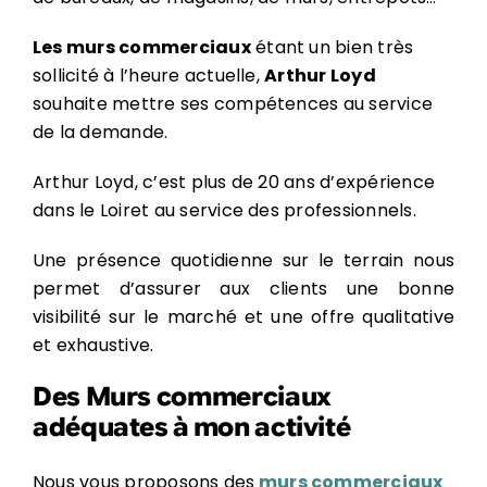
Les murs commerciaux
étant un bien très
sollicité à l’heure actuelle,
Arthur Loyd
souhaite mettre ses compétences au service
de la demande.
Arthur Loyd, c’est plus de 20 ans d’expérience
dans le Loiret au service des professionnels.
Une présence quotidienne sur le terrain nous
permet d’assurer aux clients une bonne
visibilité sur le marché et une offre qualitative
et exhaustive.
Des Murs commerciaux
adéquates à mon activité
Nous vous proposons des
murs commerciaux