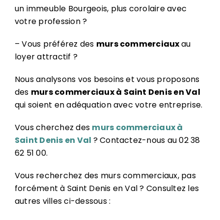
un immeuble Bourgeois, plus corolaire avec
votre profession ?
– Vous préférez des
murs commerciaux
au
loyer attractif ?
Nous analysons vos besoins et vous proposons
des
murs commerciaux à Saint Denis en Val
qui soient en adéquation avec votre entreprise.
Vous cherchez des
murs commerciaux à
Saint Denis en Val
? Contactez-nous au 02 38
62 51 00.
Vous recherchez des murs commerciaux, pas
forcément à Saint Denis en Val ? Consultez les
autres villes ci-dessous :