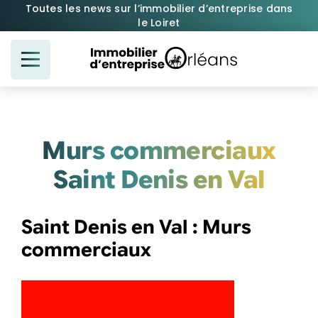
Passer
Toutes les news sur l’immobilier d’entreprise dans
le Loiret
au
contenu
Murs commerciaux
Saint Denis en Val
Saint Denis en Val : Murs
commerciaux