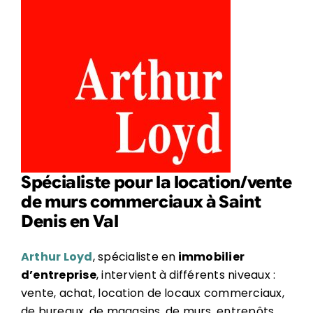
Spécialiste pour la location/vente
de murs commerciaux à Saint
Denis en Val
Arthur Loyd
, spécialiste en
immobilier
d’entreprise
, intervient à différents niveaux :
vente, achat, location de locaux commerciaux,
de bureaux, de magasins, de murs, entrepôts…