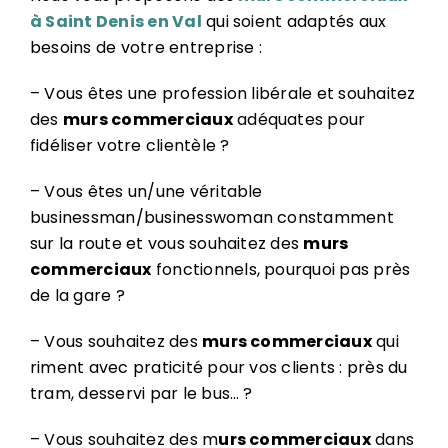
à Saint Denis en Val
qui soient adaptés aux
besoins de votre entreprise :
– Vous êtes une profession libérale et souhaitez
des
murs commerciaux
adéquates pour
fidéliser votre clientèle ?
– Vous êtes un/une véritable
businessman/businesswoman constamment
sur la route et vous souhaitez des
murs
commerciaux
fonctionnels, pourquoi pas près
de la gare ?
– Vous souhaitez des
murs commerciaux
qui
riment avec praticité pour vos clients : près du
tram, desservi par le bus… ?
– Vous souhaitez des m
urs commerciaux
dans