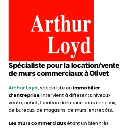
Spécialiste pour la location/vente
de murs commerciaux à Olivet
Arthur Loyd
, spécialiste en
immobilier
d’entreprise
, intervient à différents niveaux :
vente, achat, location de locaux commerciaux,
de bureaux, de magasins, de murs, entrepôts…
Les murs commerciaux
étant un bien très