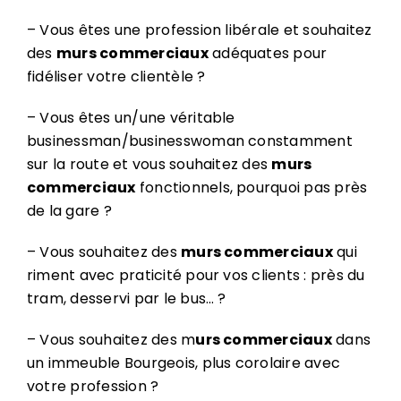
– Vous êtes une profession libérale et souhaitez
des
murs commerciaux
adéquates pour
fidéliser votre clientèle ?
– Vous êtes un/une véritable
businessman/businesswoman constamment
sur la route et vous souhaitez des
murs
commerciaux
fonctionnels, pourquoi pas près
de la gare ?
– Vous souhaitez des
murs commerciaux
qui
riment avec praticité pour vos clients : près du
tram, desservi par le bus… ?
– Vous souhaitez des m
urs commerciaux
dans
un immeuble Bourgeois, plus corolaire avec
votre profession ?