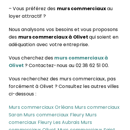
– Vous préférez des
murs commerciaux
au
loyer attractif ?
Nous analysons vos besoins et vous proposons
des
murs commerciaux à Olivet
qui soient en
adéquation avec votre entreprise.
Vous cherchez des
murs commerciaux à
Olivet
? Contactez-nous au 02 38 62 51 00.
Vous recherchez des murs commerciaux, pas
forcément à Olivet ? Consultez les autres villes
ci-dessous :
Murs commerciaux Orléans
Murs commerciaux
Saran
Murs commerciaux Fleury
Murs
comerciaux Fleury Les Aubrais
Murs
commerciaux Olivet
Murs commerciaux Saint