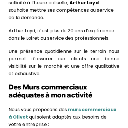
sollicité à l’heure actuelle,
Arthur Loyd
souhaite mettre ses compétences au service
de la demande.
Arthur Loyd, c’est plus de 20 ans d’expérience
dans le Loiret au service des professionnels.
Une présence quotidienne sur le terrain nous
permet d’assurer aux clients une bonne
visibilité sur le marché et une offre qualitative
et exhaustive.
Des Murs commerciaux
adéquates à mon activité
Nous vous proposons des
murs commerciaux
à Olivet
qui soient adaptés aux besoins de
votre entreprise :